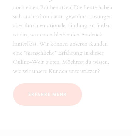
noch einen Bot benutzen! Die Leute haben
sich auch schon daran gewöhnt. Lösungen
aber durch emotionale Bindung zu finden
ist das, was einen bleibenden Eindruck
hinterlässt. Wir können unseren Kunden
eine “menschliche” Erfahrung in dieser
Online-Welt bieten. Möchtest du wissen,
wie wir unsere Kunden unterstützen?
ERFAHRE MEHR