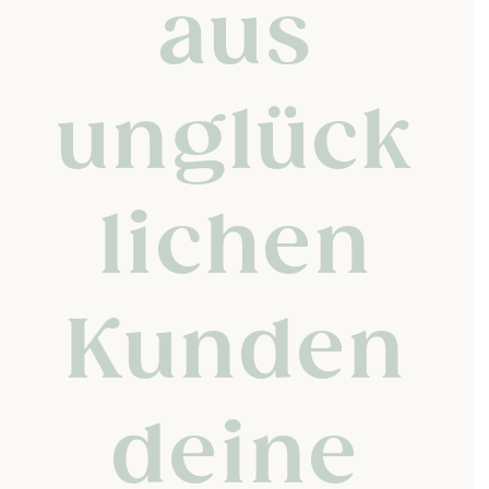
aus
unglück
lichen
Kunden
deine