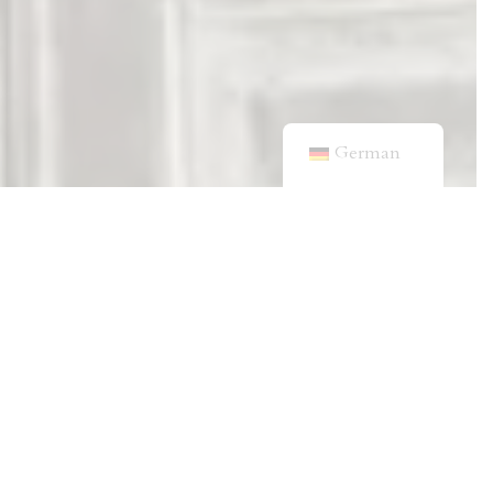
German