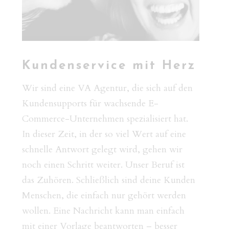
Kundenservice mit Herz
Wir sind eine VA Agentur, die sich auf den
Kundensupports für wachsende E-
Commerce-Unternehmen spezialisiert hat.
In dieser Zeit, in der so viel Wert auf eine
schnelle Antwort gelegt wird, gehen wir
noch einen Schritt weiter. Unser Beruf ist
das Zuhören. Schließlich sind deine Kunden
Menschen, die einfach nur gehört werden
wollen. Eine Nachricht kann man einfach
mit einer Vorlage beantworten – besser